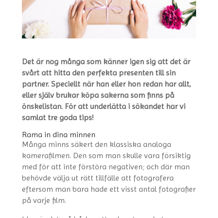
Det är nog många som känner igen sig att det är
svårt att hitta den perfekta presenten till sin
partner. Speciellt när han eller hon redan har allt,
eller själv brukar köpa sakerna som finns på
önskelistan. För att underlätta i sökandet har vi
samlat tre goda tips!
Rama in dina minnen
Många minns säkert den klassiska analoga
kamerafilmen. Den som man skulle vara försiktig
med för att inte förstöra negativen; och där man
behövde välja ut rätt tillfälle att fotografera
eftersom man bara hade ett visst antal fotografier
på varje film.