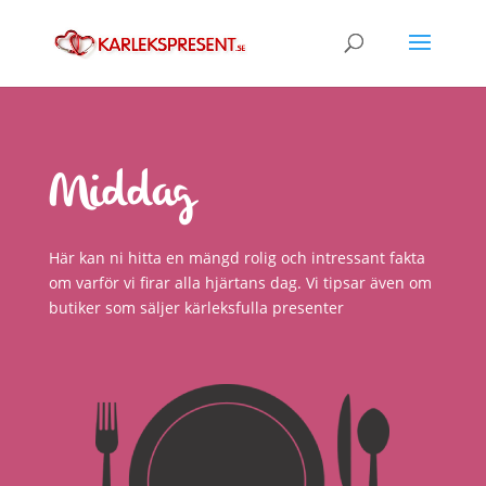
Middag
Här kan ni hitta en mängd rolig och intressant fakta
om varför vi firar alla hjärtans dag. Vi tipsar även om
butiker som säljer kärleksfulla presenter