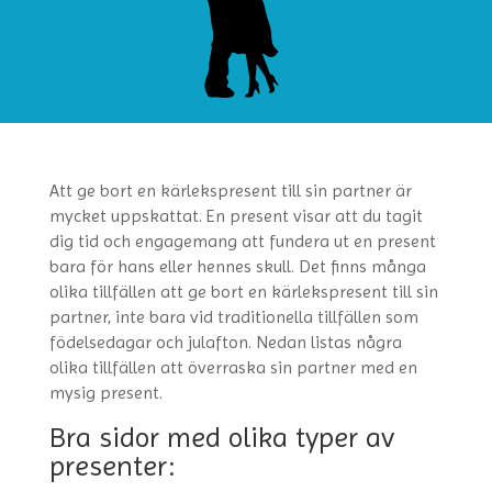
Att ge bort en kärlekspresent till sin partner är
mycket uppskattat. En present visar att du tagit
dig tid och engagemang att fundera ut en present
bara för hans eller hennes skull. Det finns många
olika tillfällen att ge bort en kärlekspresent till sin
partner, inte bara vid traditionella tillfällen som
födelsedagar och julafton. Nedan listas några
olika tillfällen att överraska sin partner med en
mysig present.
Bra sidor med olika typer av
presenter: