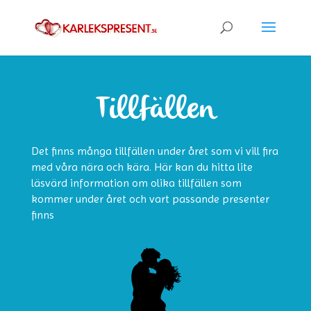
Tillfällen
Det finns många tillfällen under året som vi vill fira
med våra nära och kära. Här kan du hitta lite
läsvärd information om olika tillfällen som
kommer under året och vart passande presenter
finns