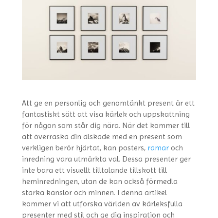
Att ge en personlig och genomtänkt present är ett
fantastiskt sätt att visa kärlek och uppskattning
för någon som står dig nära. När det kommer till
att överraska din älskade med en present som
verkligen berör hjärtat, kan posters,
ramar
och
inredning vara utmärkta val. Dessa presenter ger
inte bara ett visuellt tilltalande tillskott till
heminredningen, utan de kan också förmedla
starka känslor och minnen. I denna artikel
kommer vi att utforska världen av kärleksfulla
presenter med stil och ge dig inspiration och