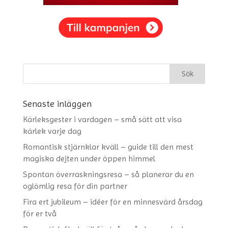
Senaste inläggen
Kärleksgester i vardagen – små sätt att visa
kärlek varje dag
Romantisk stjärnklar kväll – guide till den mest
magiska dejten under öppen himmel
Spontan överraskningsresa – så planerar du en
oglömlig resa för din partner
Fira ert jubileum – idéer för en minnesvärd årsdag
för er två