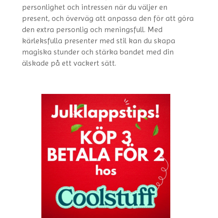
personlighet och intressen när du väljer en
present, och överväg att anpassa den för att göra
den extra personlig och meningsfull. Med
kärleksfulla presenter med stil kan du skapa
magiska stunder och stärka bandet med din
älskade på ett vackert sätt.