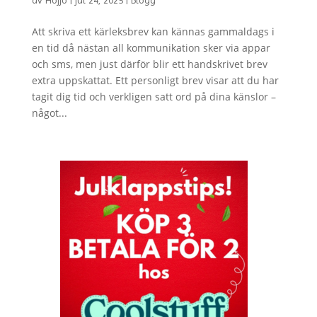
Att skriva ett kärleksbrev kan kännas gammaldags i
en tid då nästan all kommunikation sker via appar
och sms, men just därför blir ett handskrivet brev
extra uppskattat. Ett personligt brev visar att du har
tagit dig tid och verkligen satt ord på dina känslor –
något...