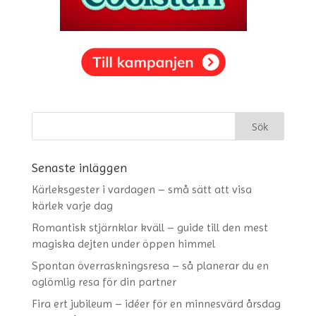
Senaste inläggen
Kärleksgester i vardagen – små sätt att visa
kärlek varje dag
Romantisk stjärnklar kväll – guide till den mest
magiska dejten under öppen himmel
Spontan överraskningsresa – så planerar du en
oglömlig resa för din partner
Fira ert jubileum – idéer för en minnesvärd årsdag