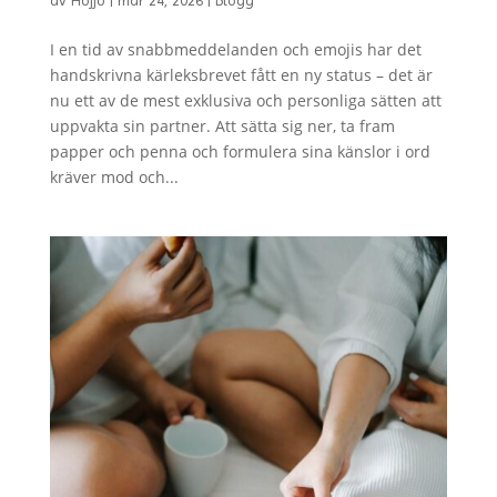
I en tid av snabbmeddelanden och emojis har det
handskrivna kärleksbrevet fått en ny status – det är
nu ett av de mest exklusiva och personliga sätten att
uppvakta sin partner. Att sätta sig ner, ta fram
papper och penna och formulera sina känslor i ord
kräver mod och...