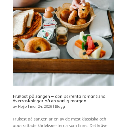
Frukost på sängen – den perfekta romantiska
överraskningar på en vanlig morgon
av
Hojjo
|
mar 24, 2026
|
Blogg
Frukost på sängen är en av de mest klassiska och
uppskattade kärleksgesterna som finns. Det kräver