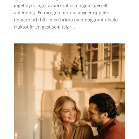
inget dyrt, inget avancerat och ingen speciell
anledning. En morgon när du smyger upp lite
tidigare och bär in en bricka med noggrant utvald
frukost är en gest som talar...