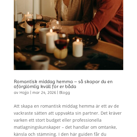
Romantisk middag hemma – så skapar du en
oförglömlig kväll för er båda
av
Hojjo
|
mar 24, 2026
|
Blogg
Att skapa en romantisk middag hemma är ett av de
vackraste sätten att uppvakta sin partner. Det kräver
varken ett stort budget eller professionella
matlagningskunskaper – det handlar om omtanke,
känsla och stämning. I den här guiden får du