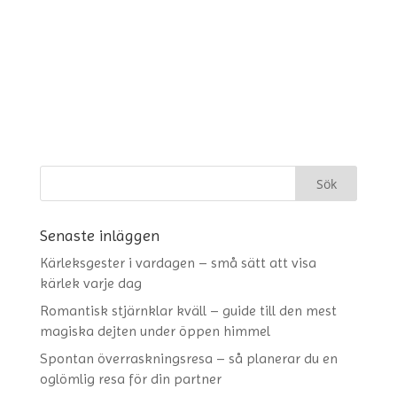
Senaste inläggen
Kärleksgester i vardagen – små sätt att visa
kärlek varje dag
Romantisk stjärnklar kväll – guide till den mest
magiska dejten under öppen himmel
Spontan överraskningsresa – så planerar du en
oglömlig resa för din partner